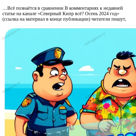
…Всё познаётся в сравнении В комментариях к недавней
статье на канале «Северный Кипр всё? Осень 2024 год»
(ссылка на материал в конце публикации) читатели пишут,