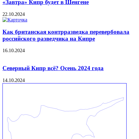
«Завтра» Кипр будет в Шенгене
22.10.2024
Как британская контрразведка перевербовала
российского разведчика на Кипре
16.10.2024
Северный Кипр всё? Осень 2024 года
14.10.2024