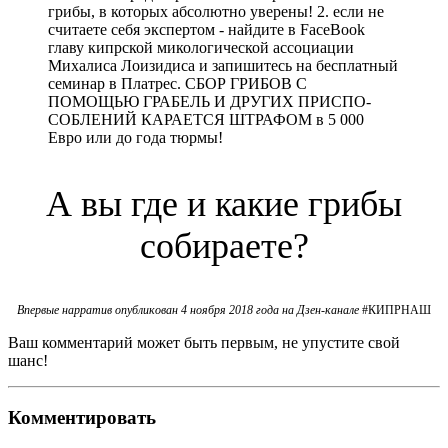
А вы где и какие грибы
собираете?
Впервые нарратив опубликован 4 ноября 2018 года на Дзен-канале
#КИПРНАШ
Ваш комментарий может быть первым, не упустите свой
шанс!
Комментировать