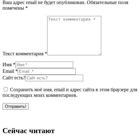
Ваш адрес email не будет опубликован.
Обязательные поля
помечены
*
Текст комментария *
Имя *
Email *
Сайт есть?
Сохранить моё имя, email и адрес сайта в этом браузере для
последующих моих комментариев.
Отправить!
Сейчас читают