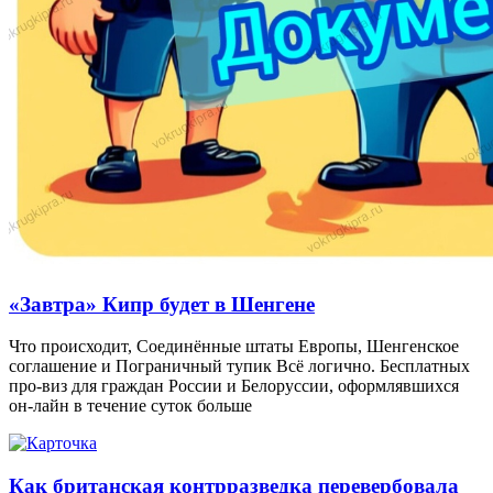
«Завтра» Кипр будет в Шенгене
Что происходит, Соединённые штаты Европы, Шенгенское
соглашение и Пограничный тупик Всё логично. Бесплатных
про-виз для граждан России и Белоруссии, оформлявшихся
он-лайн в течение суток больше
Как британская контрразведка перевербовала