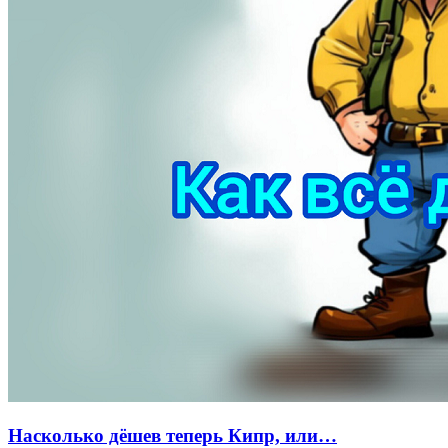
Насколько дёшев теперь Кипр, или…