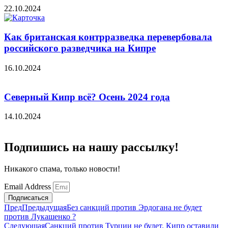
22.10.2024
Как британская контрразведка перевербовала
российского разведчика на Кипре
16.10.2024
Северный Кипр всё? Осень 2024 года
14.10.2024
Подпишись на нашу рассылку!
Никакого спама, только новости!
Email Address
Подписаться
Пред
Предыдущая
Без санкций против Эрдогана не будет
против Лукашенко ?
Следующая
Санкций против Турции не будет. Кипр оставили