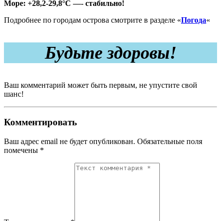
Море: +28,2-29,8°C —- стабильно!
Подробнее по городам острова смотрите в разделе «
Погода
«
Будьте здоровы!
Ваш комментарий может быть первым, не упустите свой
шанс!
Комментировать
Ваш адрес email не будет опубликован.
Обязательные поля
помечены
*