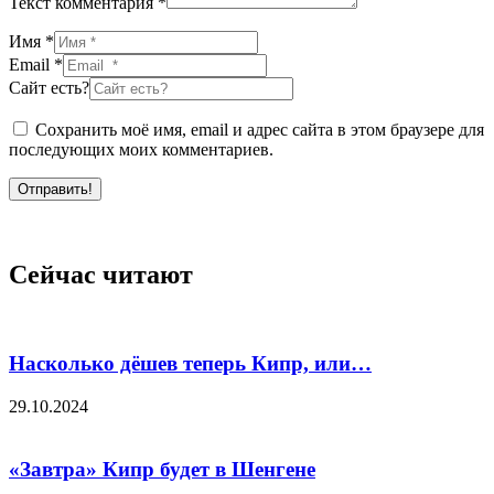
Текст комментария *
Имя *
Email *
Сайт есть?
Сохранить моё имя, email и адрес сайта в этом браузере для
последующих моих комментариев.
Отправить!
Сейчас читают
Насколько дёшев теперь Кипр, или…
29.10.2024
«Завтра» Кипр будет в Шенгене