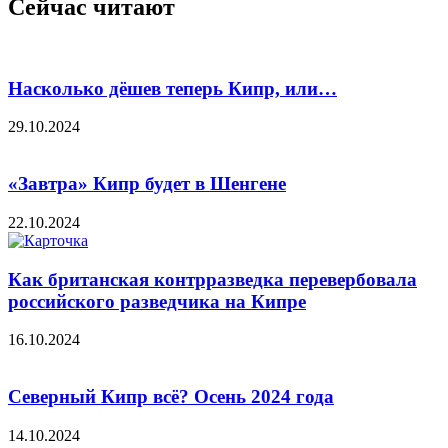
Сейчас читают
Насколько дёшев теперь Кипр, или…
29.10.2024
«Завтра» Кипр будет в Шенгене
22.10.2024
Как британская контрразведка перевербовала
российского разведчика на Кипре
16.10.2024
Северный Кипр всё? Осень 2024 года
14.10.2024