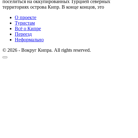
поселиться на оккупированных Турцией северных
территориях острова Кипр. В конце концов, это
О проекте
Туристам
Всё о Кипре
Переезд
Неформально
© 2026 - Вокруг Кипра. All rights reserved.