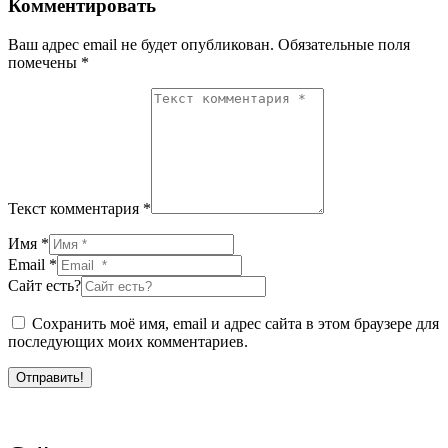
Комментировать
Ваш адрес email не будет опубликован.
Обязательные поля
помечены
*
Текст комментария *
Имя *
Email *
Сайт есть?
Сохранить моё имя, email и адрес сайта в этом браузере для
последующих моих комментариев.
Отправить!