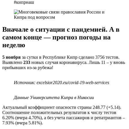
Вначале о ситуации с пандемией. А в
самом конце —
прогноз погоды на
неделю
5 ноября
за сутки в Республике Кипр сделано 3756 тестов.
Выявлено
233
новых случая коронавируса. Лишь 11 – у вновь
прибывших из-за рубежа!
Источник: excelsior2020.eu/covid-19-web-services
Данные Университета Кипра в Никосии
Актуальный коэффициент опасности страны 248.77 (+5.14).
Соотношение положительных результатов к числу тестов
6.20% (вчера 4.70%), а без учета пассажиров и репатриантов –
7.93% (вчера 5.81%).