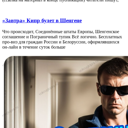
«Завтра» Кипр будет в Шенгене
Что происходит, Соединённые штаты Европы, Шенгенское
соглашение и Пограничный тупик Всё логично. Бесплатных
про-виз для граждан России и Белоруссии, оформлявшихся
он-лайн в течение суток больше