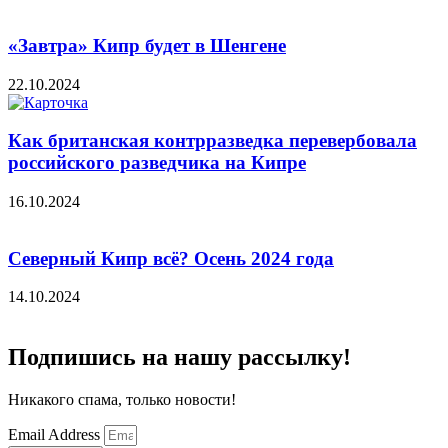
«Завтра» Кипр будет в Шенгене
22.10.2024
Как британская контрразведка перевербовала
российского разведчика на Кипре
16.10.2024
Северный Кипр всё? Осень 2024 года
14.10.2024
Подпишись на нашу рассылку!
Никакого спама, только новости!
Email Address