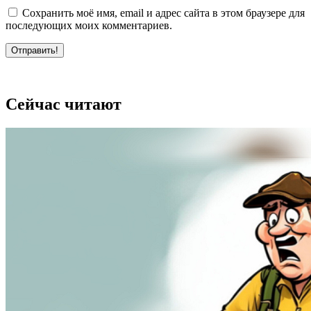
Сохранить моё имя, email и адрес сайта в этом браузере для
последующих моих комментариев.
Отправить!
Сейчас читают