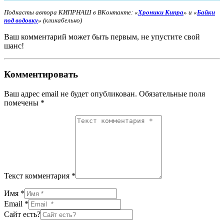
Подкасты автора КИПРНАШ в ВКонтакте:
«
Хроники Кипра
» и «
Байки
под водовку
» (кликабельно)
Ваш комментарий может быть первым, не упустите свой
шанс!
Комментировать
Ваш адрес email не будет опубликован.
Обязательные поля
помечены
*
Текст комментария *
Имя *
Email *
Сайт есть?