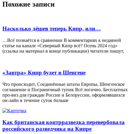
Похожие записи
Насколько дёшев теперь Кипр, или…
…Всё познаётся в сравнении В комментариях к недавней
статье на канале «Северный Кипр всё? Осень 2024 год»
(ссылка на материал в конце публикации) читатели пишут,
«Завтра» Кипр будет в Шенгене
Что происходит, Соединённые штаты Европы, Шенгенское
соглашение и Пограничный тупик Всё логично. Бесплатных
про-виз для граждан России и Белоруссии, оформлявшихся
он-лайн в течение суток больше
Как британская контрразведка перевербовала
российского разведчика на Кипре