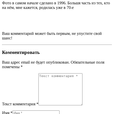
Фото в самом начале сделано в 1996. Большя часть из тех, кто
на нём, мне кажется, родилась уже в 70-е
Ваш комментарий может быть первым, не упустите свой
шанс!
Комментировать
Ваш адрес email не будет опубликован.
Обязательные поля
помечены
*
Текст комментария *
Имя *