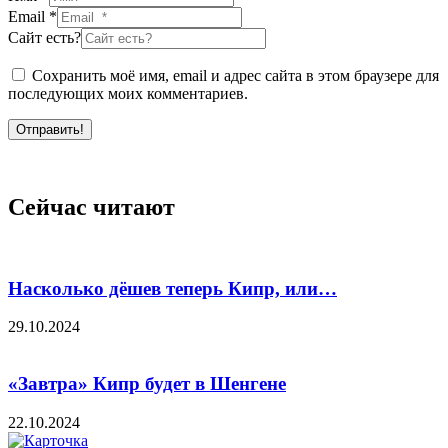
Email *
Сайт есть?
Сохранить моё имя, email и адрес сайта в этом браузере для
последующих моих комментариев.
Отправить!
Сейчас читают
Насколько дёшев теперь Кипр, или…
29.10.2024
«Завтра» Кипр будет в Шенгене
22.10.2024