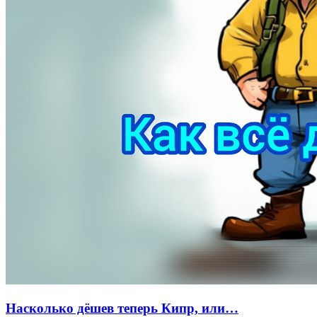
Насколько дёшев теперь Кипр, или…