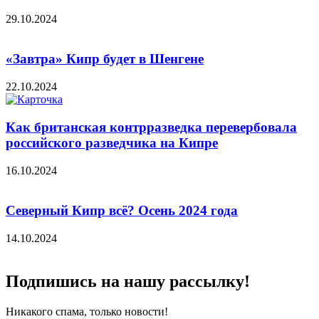
29.10.2024
«Завтра» Кипр будет в Шенгене
22.10.2024
Как британская контрразведка перевербовала
российского разведчика на Кипре
16.10.2024
Северный Кипр всё? Осень 2024 года
14.10.2024
Подпишись на нашу рассылку!
Никакого спама, только новости!