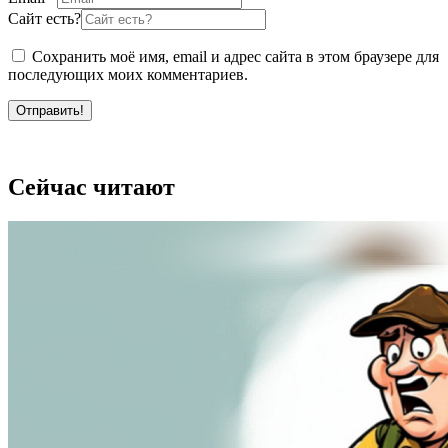
Сайт есть?
Сохранить моё имя, email и адрес сайта в этом браузере для
последующих моих комментариев.
Отправить!
Сейчас читают