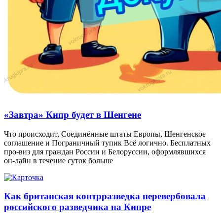
«Завтра» Кипр будет в Шенгене
Что происходит, Соединённые штаты Европы, Шенгенское
соглашение и Пограничный тупик Всё логично. Бесплатных
про-виз для граждан России и Белоруссии, оформлявшихся
он-лайн в течение суток больше
Как британская контрразведка перевербовала
российского разведчика на Кипре