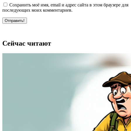
Сохранить моё имя, email и адрес сайта в этом браузере для
последующих моих комментариев.
Отправить!
Сейчас читают