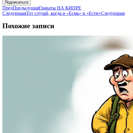
Подписаться
Пред
Предыдущая
Гранаты НА КИПРЕ
Следующая
Тот случай, когда и «Есмь» и «Ести»
Следующая
Похожие записи