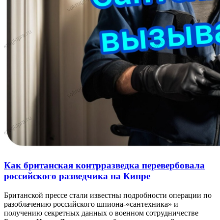
Как британская контрразведка перевербовала
российского разведчика на Кипре
Британской прессе стали известны подробности операции по
разоблачению российского шпиона-«сантехника» и
получению секретных данных о военном сотрудничестве