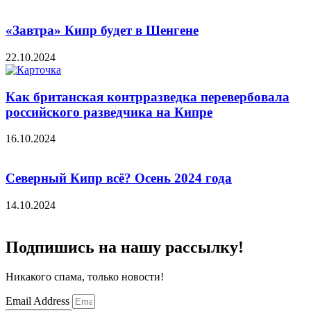
«Завтра» Кипр будет в Шенгене
22.10.2024
Как британская контрразведка перевербовала
российского разведчика на Кипре
16.10.2024
Северный Кипр всё? Осень 2024 года
14.10.2024
Подпишись на нашу рассылку!
Никакого спама, только новости!
Email Address