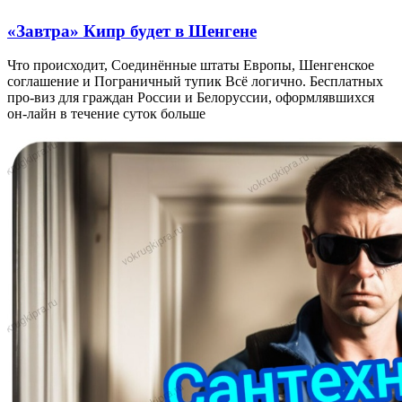
«Завтра» Кипр будет в Шенгене
Что происходит, Соединённые штаты Европы, Шенгенское
соглашение и Пограничный тупик Всё логично. Бесплатных
про-виз для граждан России и Белоруссии, оформлявшихся
он-лайн в течение суток больше