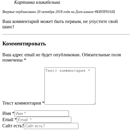
Картинка кликабельна
Впервые опубликовано 20 октября 2018 года на Дзен-канале
#КИПРНАШ
Ваш комментарий может быть первым, не упустите свой
шанс!
Комментировать
Ваш адрес email не будет опубликован.
Обязательные поля
помечены
*
Текст комментария *
Имя *
Email *
Сайт есть?