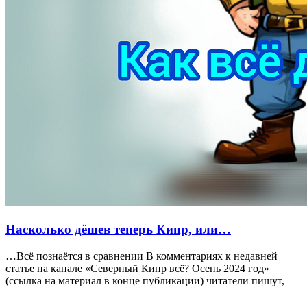
Насколько дёшев теперь Кипр, или…
…Всё познаётся в сравнении В комментариях к недавней
статье на канале «Северный Кипр всё? Осень 2024 год»
(ссылка на материал в конце публикации) читатели пишут,