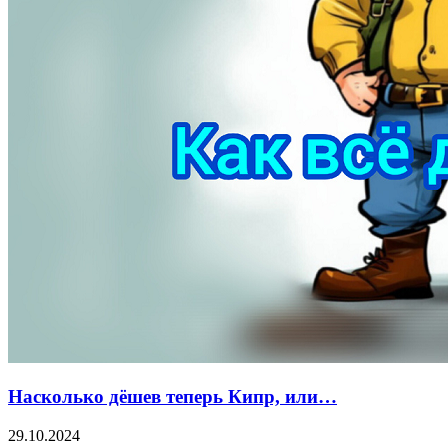
Насколько дёшев теперь Кипр, или…
29.10.2024