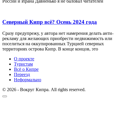
России и Ирана Давненько я не баловал читателей
Северный Кипр всё? Осень 2024 года
Сразу предупрежу, у автора нет намерения делать анти-
рекламу для желающих приобрести недвижимость или
поселиться на оккупированных Турцией северных
территориях острова Кипр. В конце концов, это
О проекте
Туристам
Всё о Кипре
Переезд
Неформально
© 2026 - Вокруг Кипра. All rights reserved.