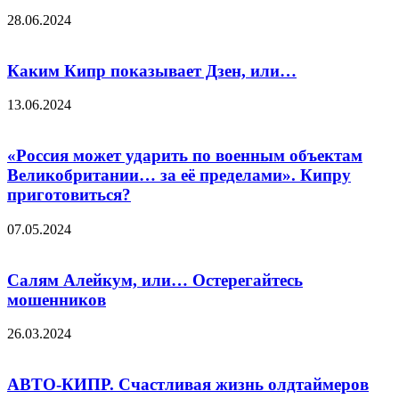
28.06.2024
Каким Кипр показывает Дзен, или…
13.06.2024
«Россия может ударить по военным объектам
Великобритании… за её пределами». Кипру
приготовиться?
07.05.2024
Салям Алейкум, или… Остерегайтесь
мошенников
26.03.2024
АВТО-КИПР. Счастливая жизнь олдтаймеров