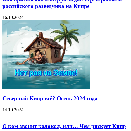
российского разведчика на Кипре
16.10.2024
Северный Кипр всё? Осень 2024 года
14.10.2024
О ком звонит колокол, или… Чем рискует Кипр