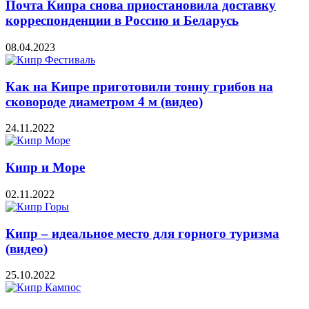
Почта Кипра снова приостановила доставку
корреспонденции в Россию и Беларусь
08.04.2023
Как на Кипре приготовили тонну грибов на
сковороде диаметром 4 м (видео)
24.11.2022
Кипр и Море
02.11.2022
Кипр – идеальное место для горного туризма
(видео)
25.10.2022