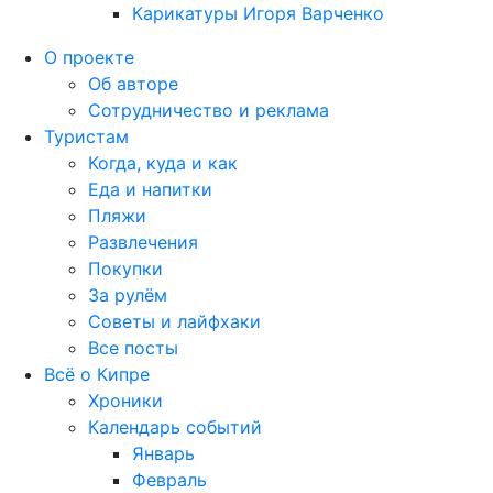
Карикатуры Игоря Варченко
О проекте
Об авторе
Сотрудничество и реклама
Туристам
Когда, куда и как
Еда и напитки
Пляжи
Развлечения
Покупки
За рулём
Советы и лайфхаки
Все посты
Всё о Кипре
Хроники
Календарь событий
Январь
Февраль