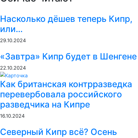
Насколько дёшев теперь Кипр,
или…
29.10.2024
«Завтра» Кипр будет в Шенгене
22.10.2024
Как британская контрразведка
перевербовала российского
разведчика на Кипре
16.10.2024
Северный Кипр всё? Осень