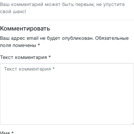
Ваш комментарий может быть первым, не упустите
свой шанс!
Комментировать
Ваш адрес email не будет опубликован.
Обязательные
поля помечены
*
Текст комментария *
Имя *