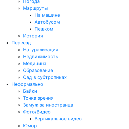
Погода
Маршруты
На машине
Автобусом
Пешком
История
Переезд
Натурализация
Недвижимость
Медицина
Образование
Сад в субтропиках
Неформально
Байки
Точка зрения
Замуж за иностранца
Фото/Видео
Вертикальное видео
Юмор