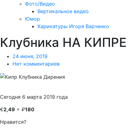
Фото/Видео
Вертикальное видео
Юмор
Карикатуры Игоря Варченко
Клубника НА КИПРЕ
24 июня, 2019
Нет комментариев
Сегодня 6 марта 2019 года
€
2,49
= ₽
180
Нравится?