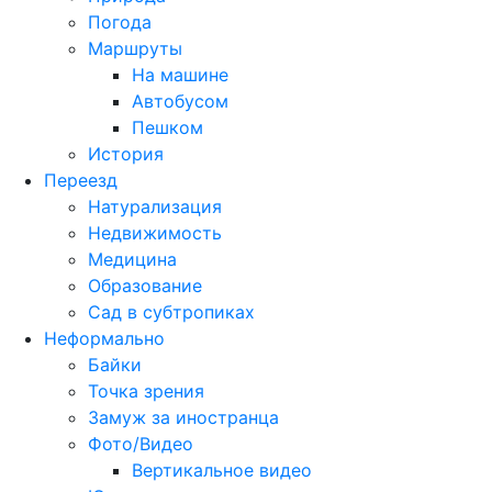
Погода
Маршруты
На машине
Автобусом
Пешком
История
Переезд
Натурализация
Недвижимость
Медицина
Образование
Сад в субтропиках
Неформально
Байки
Точка зрения
Замуж за иностранца
Фото/Видео
Вертикальное видео