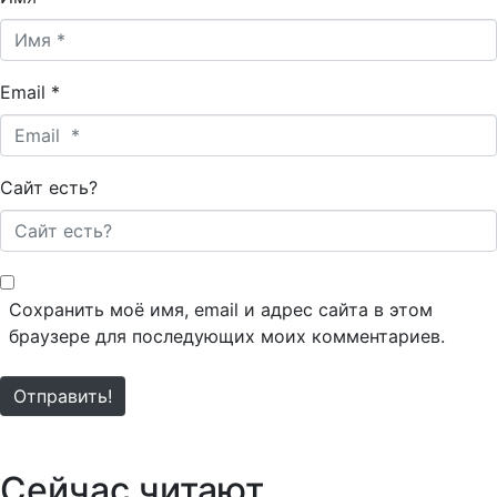
Email *
Сайт есть?
Сохранить моё имя, email и адрес сайта в этом
браузере для последующих моих комментариев.
Отправить!
Сейчас читают