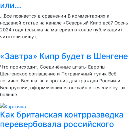
или…
…Всё познаётся в сравнении В комментариях к
недавней статье на канале «Северный Кипр всё? Осень
2024 год» (ссылка на материал в конце публикации)
читатели пишут,
«Завтра» Кипр будет в Шенгене
Что происходит, Соединённые штаты Европы,
Шенгенское соглашение и Пограничный тупик Всё
логично. Бесплатных про-виз для граждан России и
Белоруссии, оформлявшихся он-лайн в течение суток
больше
Как британская контрразведка
перевербовала российского