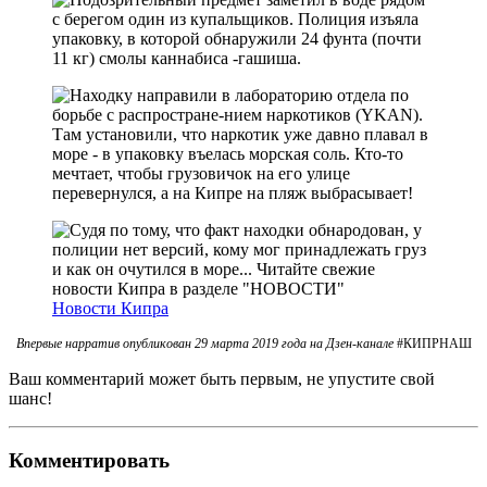
Новости Кипра
Впервые нарратив опубликован 29 марта 2019 года на Дзен-канале
#КИПРНАШ
Ваш комментарий может быть первым, не упустите свой
шанс!
Комментировать