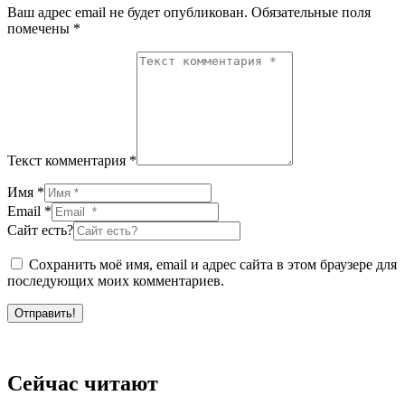
Ваш адрес email не будет опубликован.
Обязательные поля
помечены
*
Текст комментария *
Имя *
Email *
Сайт есть?
Сохранить моё имя, email и адрес сайта в этом браузере для
последующих моих комментариев.
Отправить!
Сейчас читают