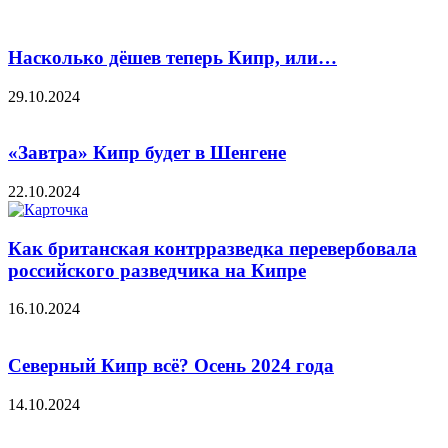
Насколько дёшев теперь Кипр, или…
29.10.2024
«Завтра» Кипр будет в Шенгене
22.10.2024
Как британская контрразведка перевербовала
российского разведчика на Кипре
16.10.2024
Северный Кипр всё? Осень 2024 года
14.10.2024