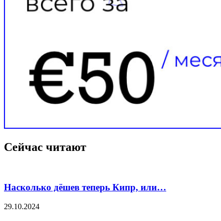
Сейчас читают
Насколько дёшев теперь Кипр, или…
29.10.2024