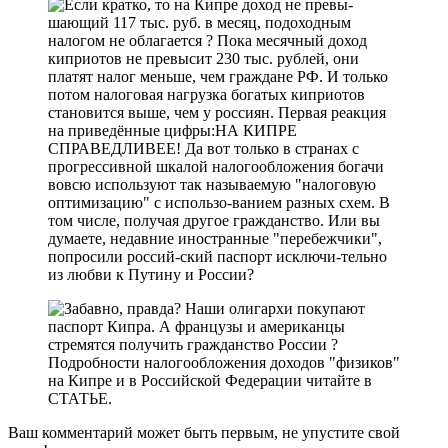
Ваш комментарий может быть первым, не упустите свой