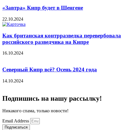
«Завтра» Кипр будет в Шенгене
22.10.2024
Как британская контрразведка перевербовала
российского разведчика на Кипре
16.10.2024
Северный Кипр всё? Осень 2024 года
14.10.2024
Подпишись на нашу рассылку!
Никакого спама, только новости!
Email Address
Подписаться