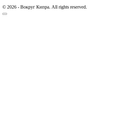
© 2026 - Вокруг Кипра. All rights reserved.