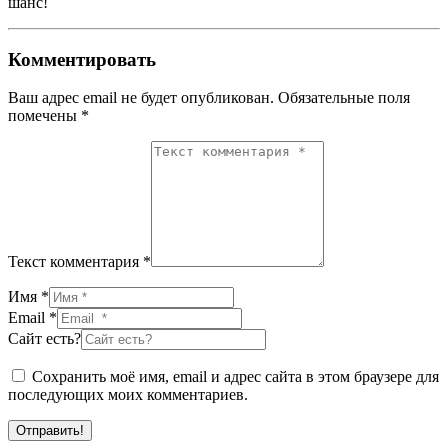
шанс!
Комментировать
Ваш адрес email не будет опубликован.
Обязательные поля
помечены
*
Текст комментария *
Имя *
Email *
Сайт есть?
Сохранить моё имя, email и адрес сайта в этом браузере для
последующих моих комментариев.
Отправить!