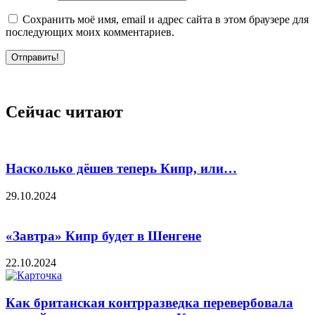
Сохранить моё имя, email и адрес сайта в этом браузере для
последующих моих комментариев.
Отправить!
Сейчас читают
Насколько дёшев теперь Кипр, или…
29.10.2024
«Завтра» Кипр будет в Шенгене
22.10.2024
Как британская контрразведка перевербовала