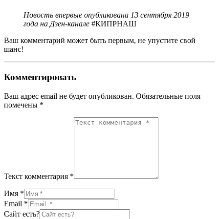
Новость впервые опубликована 13 сентября 2019
года на Дзен-канале
#КИПРНАШ
Ваш комментарий может быть первым, не упустите свой
шанс!
Комментировать
Ваш адрес email не будет опубликован.
Обязательные поля
помечены
*
Текст комментария *
Имя *
Email *
Сайт есть?