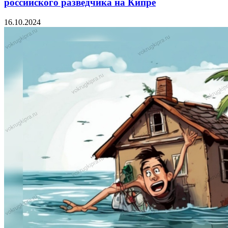
российского разведчика на Кипре
16.10.2024