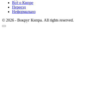
Всё о Кипре
Переезд
Неформально
© 2026 - Вокруг Кипра. All rights reserved.