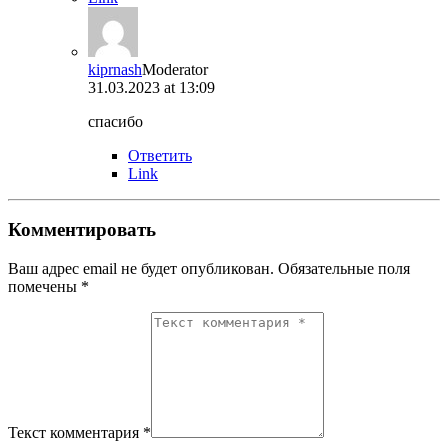
kiprnash
Moderator
31.03.2023 at 13:09
спасибо
Ответить
Link
Комментировать
Ваш адрес email не будет опубликован.
Обязательные поля
помечены
*
Текст комментария *