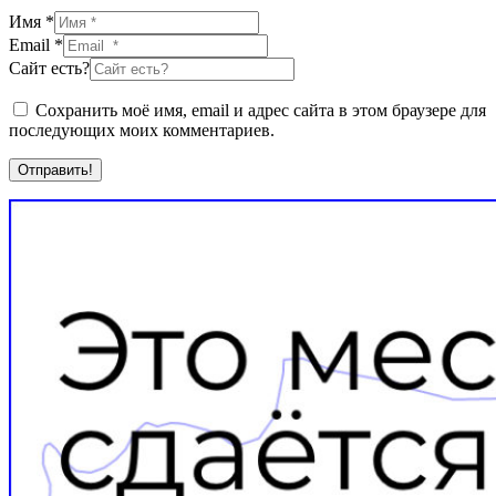
Имя *
Email *
Сайт есть?
Сохранить моё имя, email и адрес сайта в этом браузере для
последующих моих комментариев.
Отправить!