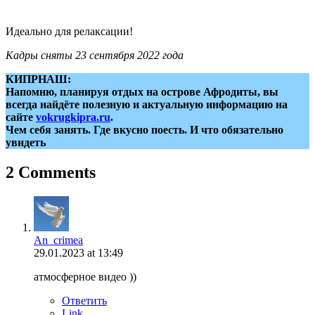
Идеально для релаксации!
Кадры сняты 23 сентября 2022 года
КИПРНАШ:
Напомню, планируя отдых на острове Афродиты, вы
всегда найдёте полезную и актуальную информацию на
сайте
vokrugkipra.ru
.
Чем себя занять. Где вкусно поесть. И что обязательно
увидеть
2 Comments
An_crimea
29.01.2023 at 13:49
атмосферное видео ))
Ответить
Link