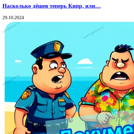
Насколько дёшев теперь Кипр, или…
29.10.2024