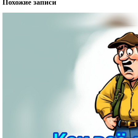
Похожие записи