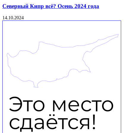
Северный Кипр всё? Осень 2024 года
14.10.2024