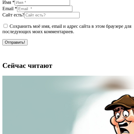
Имя *
Email *
Сайт есть?
Сохранить моё имя, email и адрес сайта в этом браузере для
последующих моих комментариев.
Отправить!
Сейчас читают