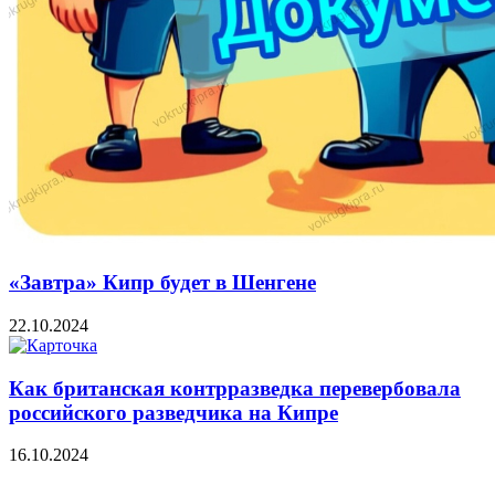
«Завтра» Кипр будет в Шенгене
22.10.2024
Как британская контрразведка перевербовала
российского разведчика на Кипре
16.10.2024