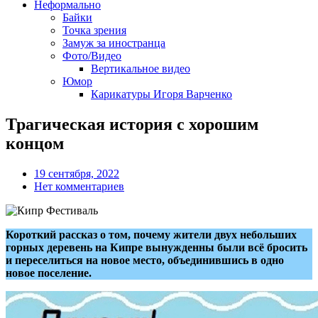
Неформально
Байки
Точка зрения
Замуж за иностранца
Фото/Видео
Вертикальное видео
Юмор
Карикатуры Игоря Варченко
Трагическая история с хорошим
концом
19 сентября, 2022
Нет комментариев
Короткий рассказ о том, почему жители двух небольших
горных деревень на Кипре вынужденны были всё бросить
и переселиться на новое место, объединившись в одно
новое поселение.