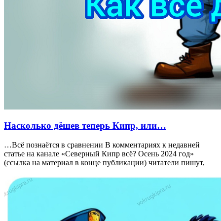
Насколько дёшев теперь Кипр, или…
…Всё познаётся в сравнении В комментариях к недавней
статье на канале «Северный Кипр всё? Осень 2024 год»
(ссылка на материал в конце публикации) читатели пишут,