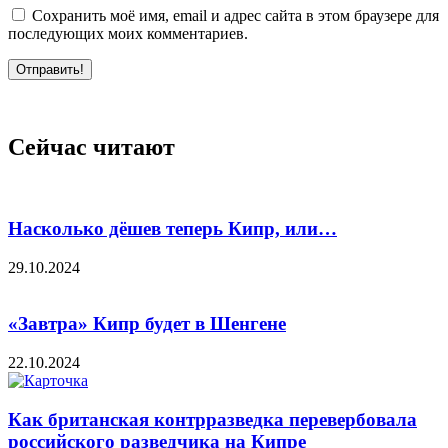
Сохранить моё имя, email и адрес сайта в этом браузере для
последующих моих комментариев.
Отправить!
Сейчас читают
Насколько дёшев теперь Кипр, или…
29.10.2024
«Завтра» Кипр будет в Шенгене
22.10.2024
Как британская контрразведка перевербовала
российского разведчика на Кипре