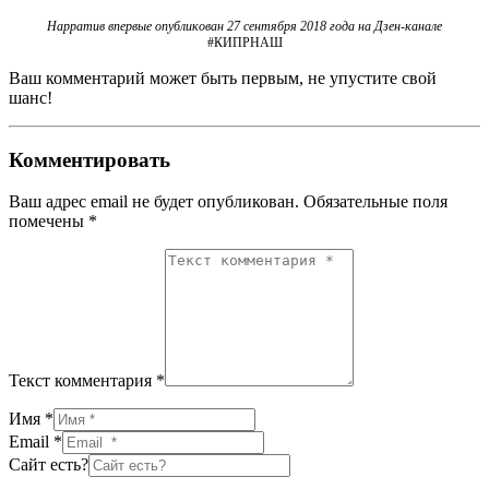
Нарратив впервые опубликован 27 сентября 2018 года на Дзен-канале
#КИПРНАШ
Ваш комментарий может быть первым, не упустите свой
шанс!
Комментировать
Ваш адрес email не будет опубликован.
Обязательные поля
помечены
*
Текст комментария *
Имя *
Email *
Сайт есть?