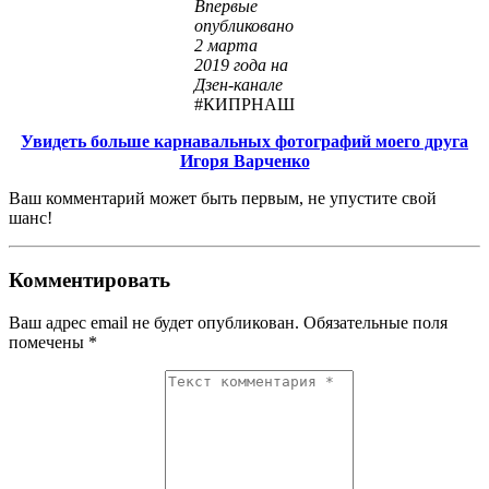
Впервые
опубликовано
2 марта
2019 года на
Дзен-канале
#КИПРНАШ
Увидеть больше карнавальных фотографий моего друга
Игоря Варченко
Ваш комментарий может быть первым, не упустите свой
шанс!
Комментировать
Ваш адрес email не будет опубликован.
Обязательные поля
помечены
*