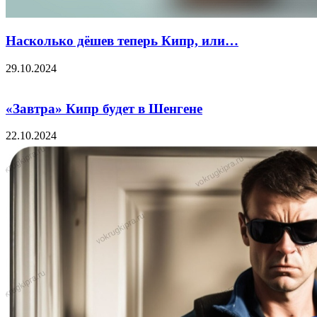
Насколько дёшев теперь Кипр, или…
29.10.2024
«Завтра» Кипр будет в Шенгене
22.10.2024