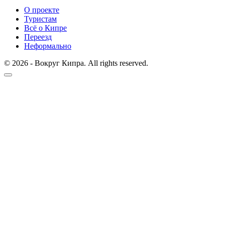
О проекте
Туристам
Всё о Кипре
Переезд
Неформально
© 2026 - Вокруг Кипра. All rights reserved.