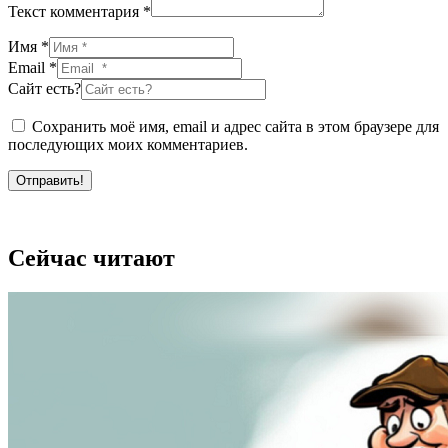
Текст комментария *
Имя *
Email *
Сайт есть?
Сохранить моё имя, email и адрес сайта в этом браузере для
последующих моих комментариев.
Отправить!
Сейчас читают