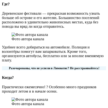
Где?
Деревенские фестивали — прекрасная возможность узнать
больше об острове и его жителях. Большинство поселений
расположено в удивительно живописных местах, куда без
повода вы вряд ли когда отправитесь.
Фото автора канала
Удобнее всего добираться на автомобиле. Полиция и
волонтёры помогут вам запарковаться. Кроме того,
организуются автобусы, бесплатно или за вполне вменяемую
плату.
Разочарованы, что не успели в Лимнатис? Не расстраивайтесь!
Когда?
Практически ежемесячно! ? Особенно много праздников
проходит летом и в начале осени.
Фото автора канала