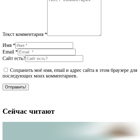
Текст комментария *
Имя *
Email *
Сайт есть?
Сохранить моё имя, email и адрес сайта в этом браузере для
последующих моих комментариев.
Отправить!
Сейчас читают