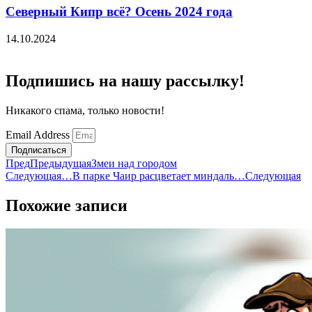
Северный Кипр всё? Осень 2024 года
14.10.2024
Подпишись на нашу рассылку!
Никакого спама, только новости!
Email Address
Подписаться
Пред
Предыдущая
Змеи над городом
Следующая
…В парке Чаир расцветает миндаль…
Следующая
Похожие записи