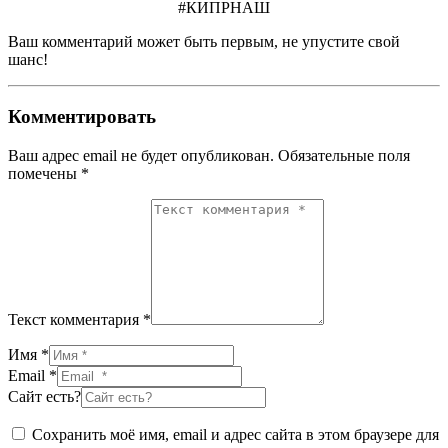
#КИПРНАШ
Ваш комментарий может быть первым, не упустите свой
шанс!
Комментировать
Ваш адрес email не будет опубликован.
Обязательные поля
помечены
*
Текст комментария *
Имя *
Email *
Сайт есть?
Сохранить моё имя, email и адрес сайта в этом браузере для