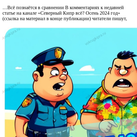
…Всё познаётся в сравнении В комментариях к недавней
статье на канале «Северный Кипр всё? Осень 2024 год»
(ссылка на материал в конце публикации) читатели пишут,