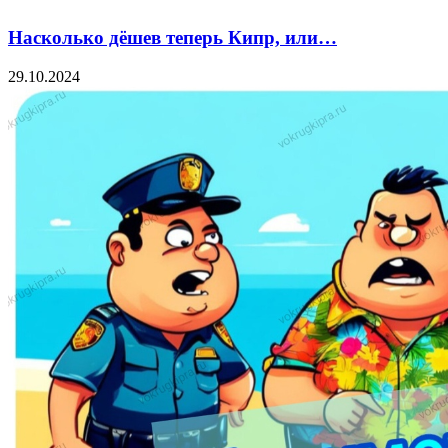
Насколько дёшев теперь Кипр, или…
29.10.2024