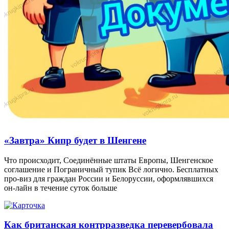
«Завтра» Кипр будет в Шенгене
Что происходит, Соединённые штаты Европы, Шенгенское
соглашение и Пограничный тупик Всё логично. Бесплатных
про-виз для граждан России и Белоруссии, оформлявшихся
он-лайн в течение суток больше
Как британская контрразведка перевербовала