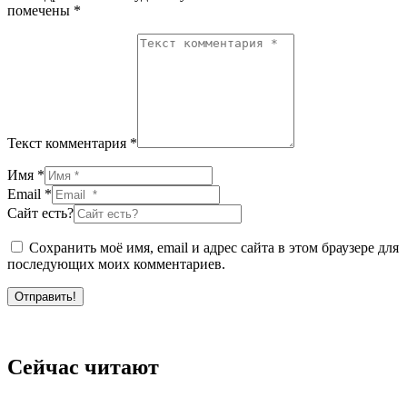
помечены
*
Текст комментария *
Имя *
Email *
Сайт есть?
Сохранить моё имя, email и адрес сайта в этом браузере для
последующих моих комментариев.
Отправить!
Сейчас читают