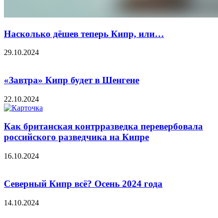
Насколько дёшев теперь Кипр, или…
29.10.2024
«Завтра» Кипр будет в Шенгене
22.10.2024
Как британская контрразведка перевербовала
российского разведчика на Кипре
16.10.2024
Северный Кипр всё? Осень 2024 года
14.10.2024