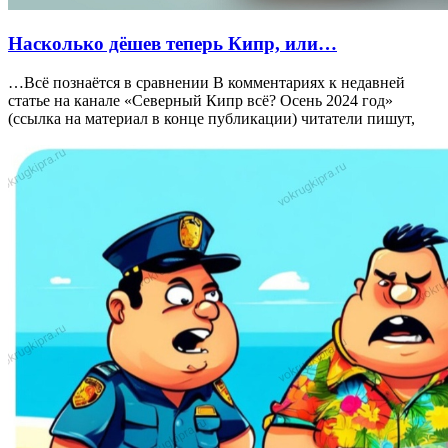
Насколько дёшев теперь Кипр, или…
…Всё познаётся в сравнении В комментариях к недавней
статье на канале «Северный Кипр всё? Осень 2024 год»
(ссылка на материал в конце публикации) читатели пишут,