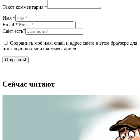
Текст комментария *
Имя *
Email *
Сайт есть?
Сохранить моё имя, email и адрес сайта в этом браузере для
последующих моих комментариев.
Отправить!
Сейчас читают