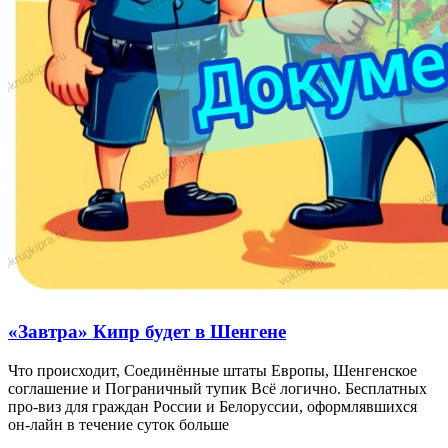
«Завтра» Кипр будет в Шенгене
Что происходит, Соединённые штаты Европы, Шенгенское
соглашение и Пограничный тупик Всё логично. Бесплатных
про-виз для граждан России и Белоруссии, оформлявшихся
он-лайн в течение суток больше