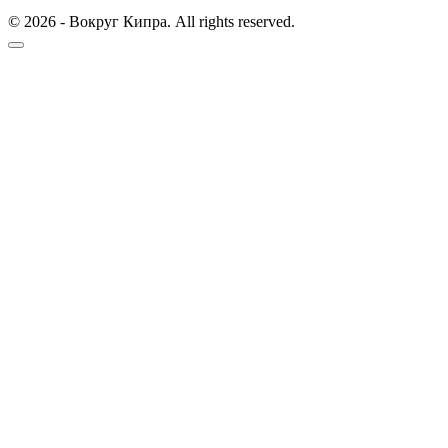
© 2026 - Вокруг Кипра. All rights reserved.