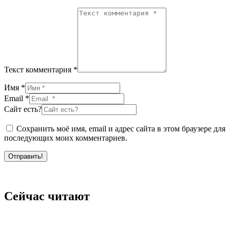
Текст комментария *
Имя *
Email *
Сайт есть?
Сохранить моё имя, email и адрес сайта в этом браузере для
последующих моих комментариев.
Отправить!
Сейчас читают