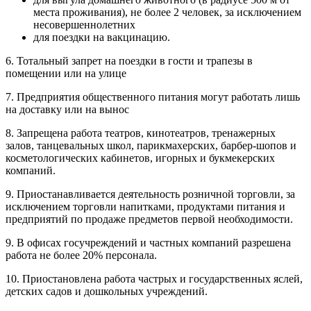
места проживания), не более 2 человек, за исключением
несовершеннолетних
для поездки на вакцинацию.
6. Тотальный запрет на поездки в гости и трапезы в
помещении или на улице
7. Предприятия общественного питания могут работать лишь
на доставку или на вынос
8. Запрещена работа театров, кинотеатров, тренажерных
залов, танцевальных школ, парикмахерских, барбер-шопов и
косметологических кабинетов, игорных и букмекерских
компаний.
9. Приостанавливается деятельность розничной торговли, за
исключением торговли напитками, продуктами питания и
предприятий по продаже предметов первой необходимости.
9. В офисах госучреждений и частных компаний разрешена
работа не более 20% персонала.
10. Приостановлена работа частрых и государственных яслей,
детских садов и дошкольных учреждений.