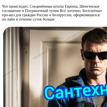
Что происходит, Соединённые штаты Европы, Шенгенское
соглашение и Пограничный тупик Всё логично. Бесплатных
про-виз для граждан России и Белоруссии, оформлявшихся
он-лайн в течение суток больше