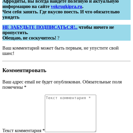
Афродиты, вы всегда найдёте полезную и актуальную
информацию на сайте
vokrugkipra.ru
.
Чем себя занять. Где вкусно поесть. И что обязательно
увидеть
НЕ ЗАБУДЬТЕ ПОДПИСАТЬСЯ!..
чтобы ничего не
пропустить.
Обещаю, не соскучитесь!
?
Ваш комментарий может быть первым, не упустите свой
шанс!
Комментировать
Ваш адрес email не будет опубликован.
Обязательные поля
помечены
*
Текст комментария *