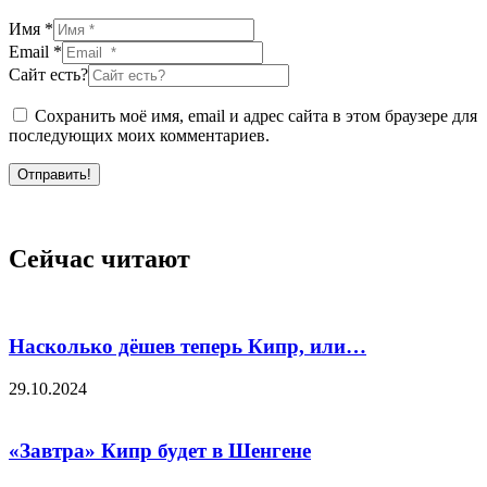
Имя *
Email *
Сайт есть?
Сохранить моё имя, email и адрес сайта в этом браузере для
последующих моих комментариев.
Отправить!
Сейчас читают
Насколько дёшев теперь Кипр, или…
29.10.2024
«Завтра» Кипр будет в Шенгене