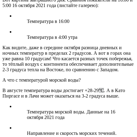
5:00 16 октября 2021 года (листайте галерею):
Температура в 16:00
Температура в 4:00 утра
Как видите, даже в середине октября разница дневных и
ночных температур в пределах 2 градусов. А вот в горах она
уже равна 10 градусам! Что касается разных точек побережья,
то тёплый воздух с континента обеспечивает дополнительные
2-3 градуса тепла на Востоке, по сравнению с Западом.
А что с температурой морской воды?
В августе температура воды достигает +28-29
°C
. А в Като
Пиргасе и в Лачи может оказаться на 3-2 градуса выше.
Температура морской воды. Данные на 16
октября 2021 года
Направление и скорость морских течений.