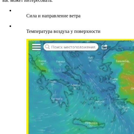
вас может интересовать.
Сила и направление ветра
Температура воздуха у поверхности