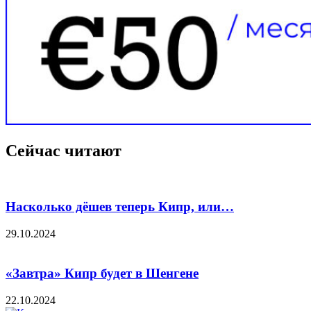
Сейчас читают
Насколько дёшев теперь Кипр, или…
29.10.2024
«Завтра» Кипр будет в Шенгене
22.10.2024