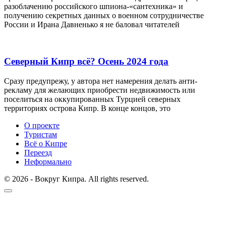
разоблачению российского шпиона-«сантехника» и
получению секретных данных о военном сотрудничестве
России и Ирана Давненько я не баловал читателей
Северный Кипр всё? Осень 2024 года
Сразу предупрежу, у автора нет намерения делать анти-
рекламу для желающих приобрести недвижимость или
поселиться на оккупированных Турцией северных
территориях острова Кипр. В конце концов, это
О проекте
Туристам
Всё о Кипре
Переезд
Неформально
© 2026 - Вокруг Кипра. All rights reserved.