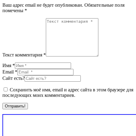
Ваш адрес email не будет опубликован.
Обязательные поля
помечены
*
Текст комментария *
Имя *
Email *
Сайт есть?
Сохранить моё имя, email и адрес сайта в этом браузере для
последующих моих комментариев.
Отправить!