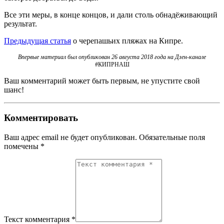
Все эти меры, в конце концов, и дали столь обнадёживающий
результат.
Предыдущая статья
о черепашьих пляжах на Кипре.
Впервые материал был опубликован 26 августа 2018 года на Дзен-канале
#КИПРНАШ
Ваш комментарий может быть первым, не упустите свой
шанс!
Комментировать
Ваш адрес email не будет опубликован.
Обязательные поля
помечены
*
Текст комментария *