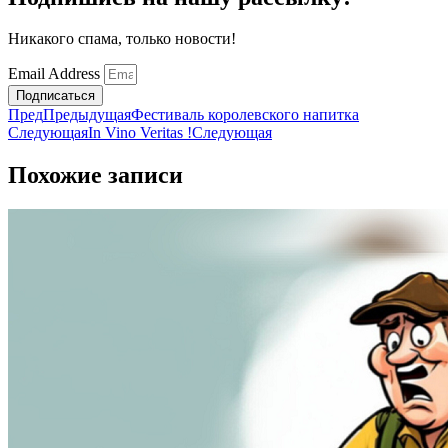
Никакого спама, только новости!
Email Address
Подписаться
Пред
Предыдущая
Фестиваль королевского напитка
Следующая
In Vino Veritas !
Следующая
Похожие записи