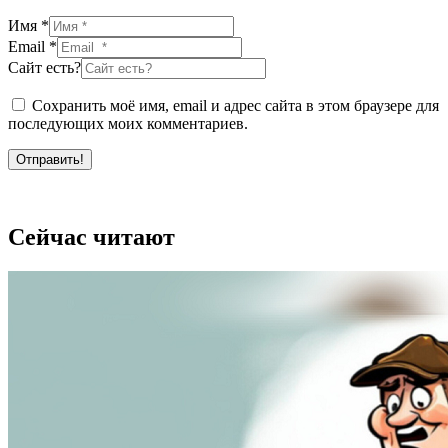
Имя *
Email *
Сайт есть?
Сохранить моё имя, email и адрес сайта в этом браузере для
последующих моих комментариев.
Отправить!
Сейчас читают