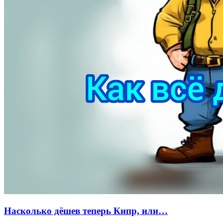
Насколько дёшев теперь Кипр, или…