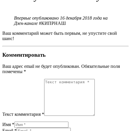
Впервые опубликовано 16 декабря 2018 года на
Дзен-канале
#КИПРНАШ
Ваш комментарий может быть первым, не упустите свой
шанс!
Комментировать
Ваш адрес email не будет опубликован.
Обязательные поля
помечены
*
Текст комментария *
Имя *
Email *