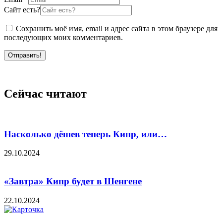
Сайт есть?
Сохранить моё имя, email и адрес сайта в этом браузере для
последующих моих комментариев.
Отправить!
Сейчас читают
Насколько дёшев теперь Кипр, или…
29.10.2024
«Завтра» Кипр будет в Шенгене
22.10.2024