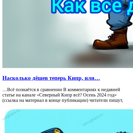
Насколько дёшев теперь Кипр, или…
…Всё познаётся в сравнении В комментариях к недавней
статье на канале «Северный Кипр всё? Осень 2024 год»
(ссылка на материал в конце публикации) читатели пишут,