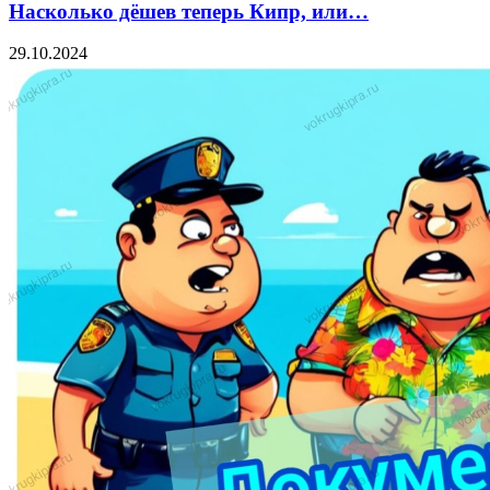
Насколько дёшев теперь Кипр, или…
29.10.2024