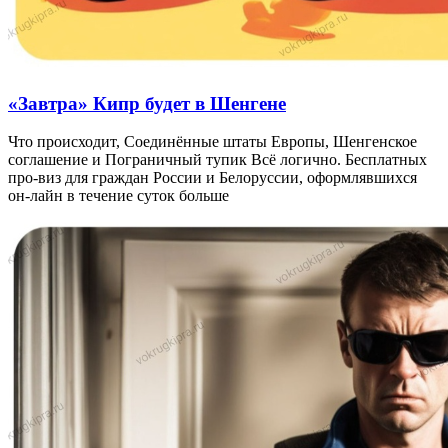
«Завтра» Кипр будет в Шенгене
Что происходит, Соединённые штаты Европы, Шенгенское
соглашение и Пограничный тупик Всё логично. Бесплатных
про-виз для граждан России и Белоруссии, оформлявшихся
он-лайн в течение суток больше