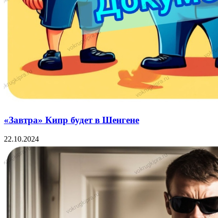
«Завтра» Кипр будет в Шенгене
22.10.2024