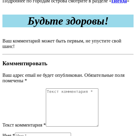
Подробнее по городам острова смотрите в разделе «
Погода
«
Будьте здоровы!
Ваш комментарий может быть первым, не упустите свой
шанс!
Комментировать
Ваш адрес email не будет опубликован.
Обязательные поля
помечены
*
Текст комментария *
Имя *