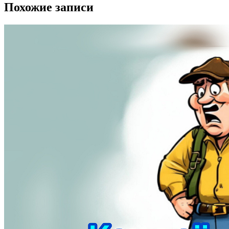
Похожие записи