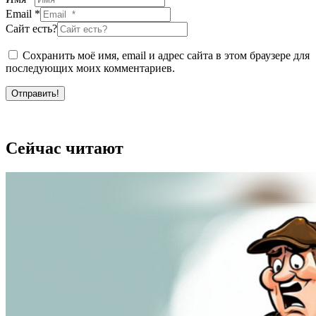
Email *
Сайт есть?
Сохранить моё имя, email и адрес сайта в этом браузере для
последующих моих комментариев.
Отправить!
Сейчас читают