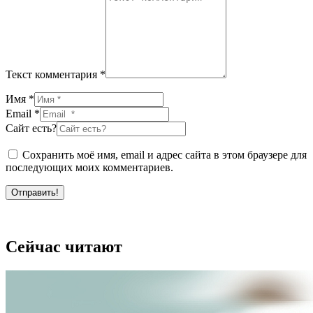
Текст комментария *
Имя *
Email *
Сайт есть?
Сохранить моё имя, email и адрес сайта в этом браузере для
последующих моих комментариев.
Отправить!
Сейчас читают