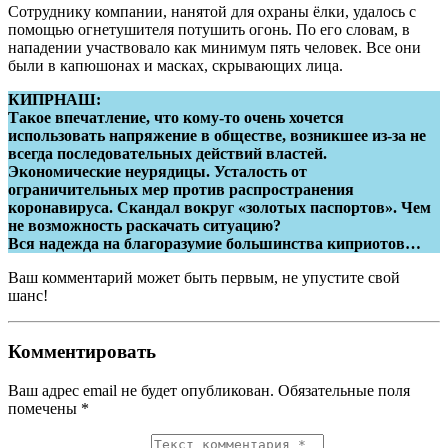
Сотруднику компании, нанятой для охраны ёлки, удалось с
помощью огнетушителя потушить огонь. По его словам, в
нападении участвовало как минимум пять человек. Все они
были в капюшонах и масках, скрывающих лица.
КИПРНАШ:
Такое впечатление, что кому-то очень хочется
использовать напряжение в обществе, возникшее из-за не
всегда последовательных действий властей.
Экономические неурядицы. Усталость от
ограничительных мер против распространения
коронавируса. Скандал вокруг «золотых паспортов». Чем
не возможность раскачать ситуацию?
Вся надежда на благоразумие большинства киприотов…
Ваш комментарий может быть первым, не упустите свой
шанс!
Комментировать
Ваш адрес email не будет опубликован.
Обязательные поля
помечены
*