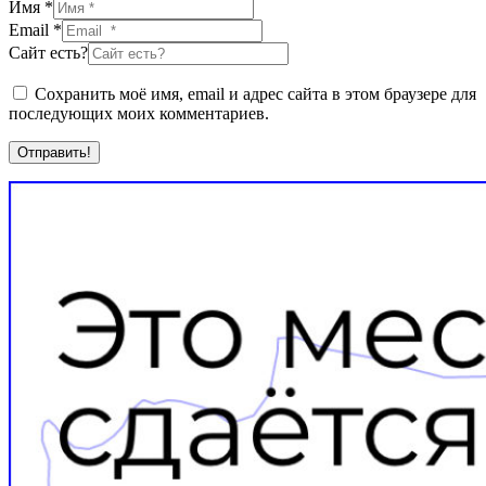
Имя *
Email *
Сайт есть?
Сохранить моё имя, email и адрес сайта в этом браузере для
последующих моих комментариев.
Отправить!