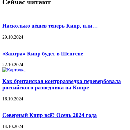
Сейчас читают
Насколько дёшев теперь Кипр, или…
29.10.2024
«Завтра» Кипр будет в Шенгене
22.10.2024
Как британская контрразведка перевербовала
российского разведчика на Кипре
16.10.2024
Северный Кипр всё? Осень 2024 года
14.10.2024