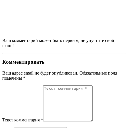
Ваш комментарий может быть первым, не упустите свой
шанс!
Комментировать
Ваш адрес email не будет опубликован.
Обязательные поля
помечены
*
Текст комментария *