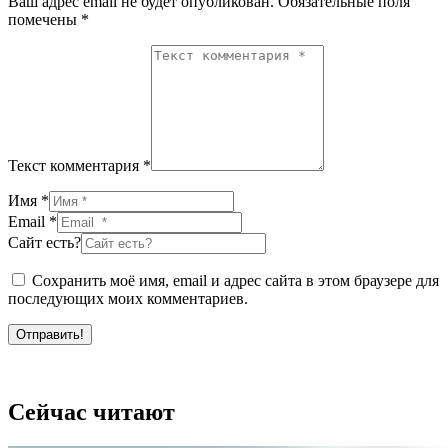
Ваш адрес email не будет опубликован.
Обязательные поля
помечены
*
Текст комментария *
Имя *
Email *
Сайт есть?
Сохранить моё имя, email и адрес сайта в этом браузере для
последующих моих комментариев.
Отправить!
Сейчас читают