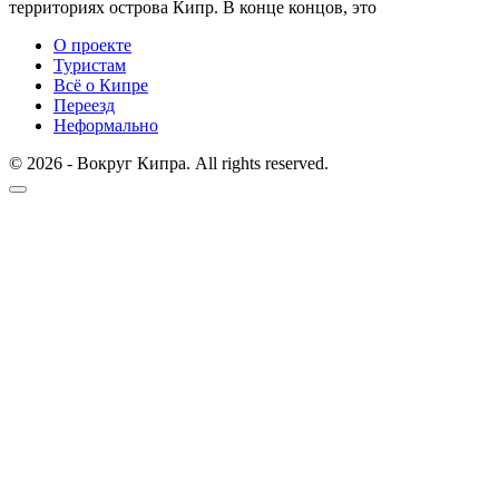
территориях острова Кипр. В конце концов, это
О проекте
Туристам
Всё о Кипре
Переезд
Неформально
© 2026 - Вокруг Кипра. All rights reserved.