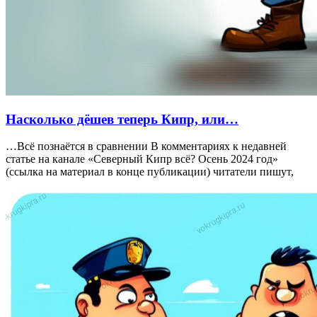
Насколько дёшев теперь Кипр, или…
…Всё познаётся в сравнении В комментариях к недавней
статье на канале «Северный Кипр всё? Осень 2024 год»
(ссылка на материал в конце публикации) читатели пишут,