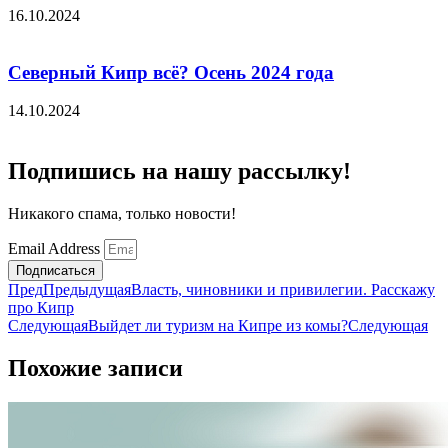
16.10.2024
Северный Кипр всё? Осень 2024 года
14.10.2024
Подпишись на нашу рассылку!
Никакого спама, только новости!
Email Address
Подписаться
Пред
Предыдущая
Власть, чиновники и привилегии. Расскажу
про Кипр
Следующая
Выйдет ли туризм на Кипре из комы?
Следующая
Похожие записи