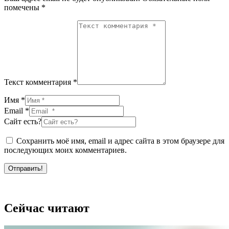
помечены
*
Текст комментария *
Имя *
Email *
Сайт есть?
Сохранить моё имя, email и адрес сайта в этом браузере для
последующих моих комментариев.
Отправить!
Сейчас читают