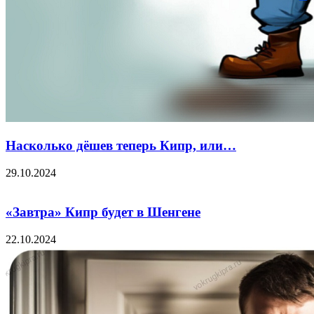
Насколько дёшев теперь Кипр, или…
29.10.2024
«Завтра» Кипр будет в Шенгене
22.10.2024