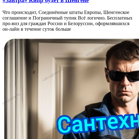
«Завтра» Кипр будет в Шенгене
Что происходит, Соединённые штаты Европы, Шенгенское
соглашение и Пограничный тупик Всё логично. Бесплатных
про-виз для граждан России и Белоруссии, оформлявшихся
он-лайн в течение суток больше