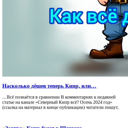
Насколько дёшев теперь Кипр, или…
…Всё познаётся в сравнении В комментариях к недавней
статье на канале «Северный Кипр всё? Осень 2024 год»
(ссылка на материал в конце публикации) читатели пишут,