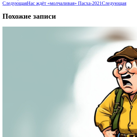
Следующая
Нас ждёт «молчаливая» Пасха-2021
Следующая
Похожие записи