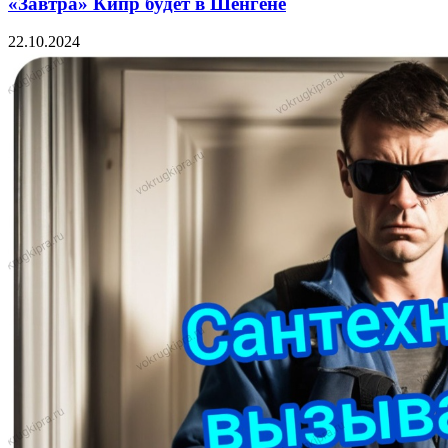
«Завтра» Кипр будет в Шенгене
22.10.2024