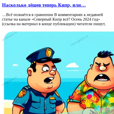
Насколько дёшев теперь Кипр, или…
…Всё познаётся в сравнении В комментариях к недавней
статье на канале «Северный Кипр всё? Осень 2024 год»
(ссылка на материал в конце публикации) читатели пишут,