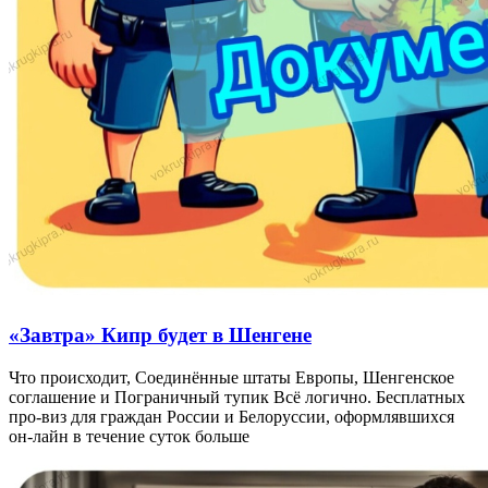
«Завтра» Кипр будет в Шенгене
Что происходит, Соединённые штаты Европы, Шенгенское
соглашение и Пограничный тупик Всё логично. Бесплатных
про-виз для граждан России и Белоруссии, оформлявшихся
он-лайн в течение суток больше