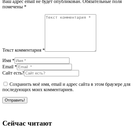
Ваш адрес email не будет опубликован.
Обязательные поля
помечены
*
Текст комментария *
Имя *
Email *
Сайт есть?
Сохранить моё имя, email и адрес сайта в этом браузере для
последующих моих комментариев.
Отправить!
Сейчас читают