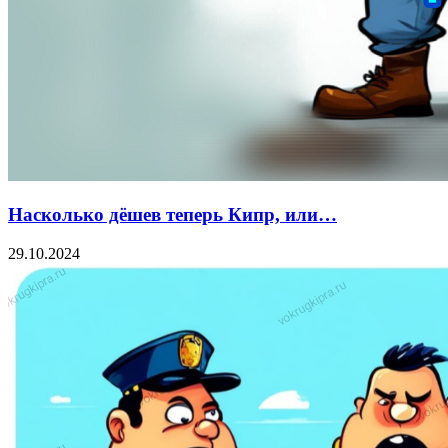
Насколько дёшев теперь Кипр, или…
29.10.2024