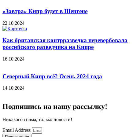
«Завтра» Кипр будет в Шенгене
22.10.2024
Как британская контрразведка перевербовала
российского разведчика на Кипре
16.10.2024
Северный Кипр всё? Осень 2024 года
14.10.2024
Подпишись на нашу рассылку!
Никакого спама, только новости!
Email Address
Подписаться