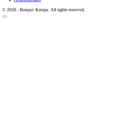
© 2026 - Вокруг Кипра. All rights reserved.