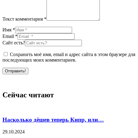
Текст комментария *
Имя *
Email *
Сайт есть?
Сохранить моё имя, email и адрес сайта в этом браузере для
последующих моих комментариев.
Отправить!
Сейчас читают
Насколько дёшев теперь Кипр, или…
29.10.2024