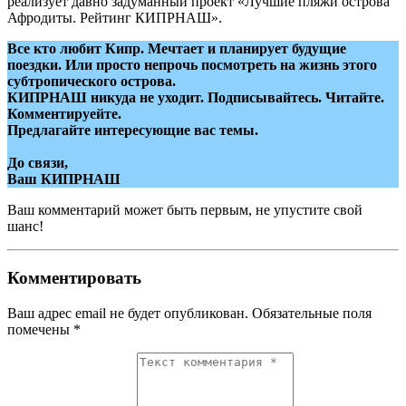
реализует давно задуманный проект «Лучшие пляжи острова
Афродиты. Рейтинг КИПРНАШ».
Все кто любит Кипр. Мечтает и планирует будущие
поездки. Или просто непрочь посмотреть на жизнь этого
субтропического острова.
КИПРНАШ никуда не уходит. Подписывайтесь. Читайте.
Комментируейте.
Предлагайте интересующие вас темы.
До связи,
Ваш КИПРНАШ
Ваш комментарий может быть первым, не упустите свой
шанс!
Комментировать
Ваш адрес email не будет опубликован.
Обязательные поля
помечены
*