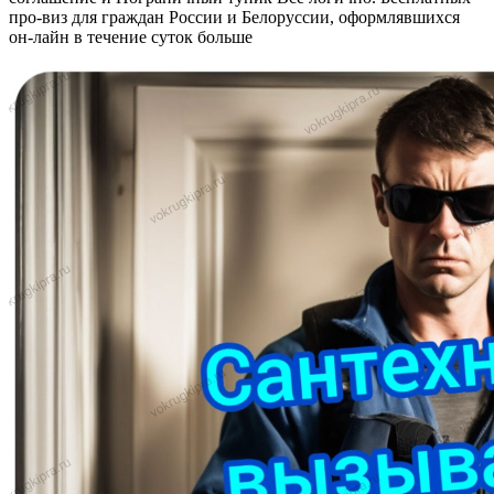
про-виз для граждан России и Белоруссии, оформлявшихся
он-лайн в течение суток больше