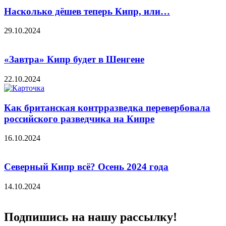
Насколько дёшев теперь Кипр, или…
29.10.2024
«Завтра» Кипр будет в Шенгене
22.10.2024
Как британская контрразведка перевербовала
российского разведчика на Кипре
16.10.2024
Северный Кипр всё? Осень 2024 года
14.10.2024
Подпишись на нашу рассылку!