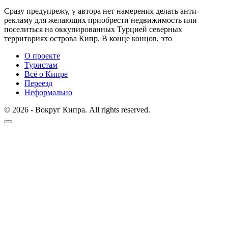
Сразу предупрежу, у автора нет намерения делать анти-
рекламу для желающих приобрести недвижимость или
поселиться на оккупированных Турцией северных
территориях острова Кипр. В конце концов, это
О проекте
Туристам
Всё о Кипре
Переезд
Неформально
© 2026 - Вокруг Кипра. All rights reserved.