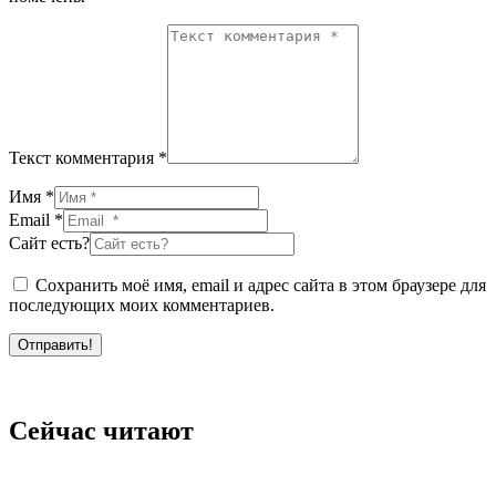
Текст комментария *
Имя *
Email *
Сайт есть?
Сохранить моё имя, email и адрес сайта в этом браузере для
последующих моих комментариев.
Отправить!
Сейчас читают