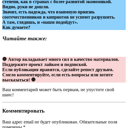
степени, как в странах с более развитой экономикой.
Видно, руки не дошли.
Значит, есть надежда, что взаимную приязнь
соотечественников и киприотов не успеют разрушить.
А там, глядишь, и «наши подойдут».
Как думаете?
Читайте также:
🛑 Автор вкладывает много сил в качество материалов.
Поддержите проект лайком и подпиской.
Если публикация нравится, сделайте репост друзьям.
Смело комментируйте, если есть вопросы или хотите
высказаться! 🛑
Ваш комментарий может быть первым, не упустите свой
шанс!
Комментировать
Ваш адрес email не будет опубликован.
Обязательные поля
помечены
*