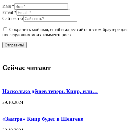
Имя *
Email *
Сайт есть?
Сохранить моё имя, email и адрес сайта в этом браузере для
последующих моих комментариев.
Отправить!
Сейчас читают
Насколько дёшев теперь Кипр, или…
29.10.2024
«Завтра» Кипр будет в Шенгене