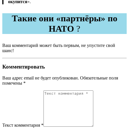
окупится
».
Такие они «партнёры» по
НАТО
?
Ваш комментарий может быть первым, не упустите свой
шанс!
Комментировать
Ваш адрес email не будет опубликован.
Обязательные поля
помечены
*
Текст комментария *