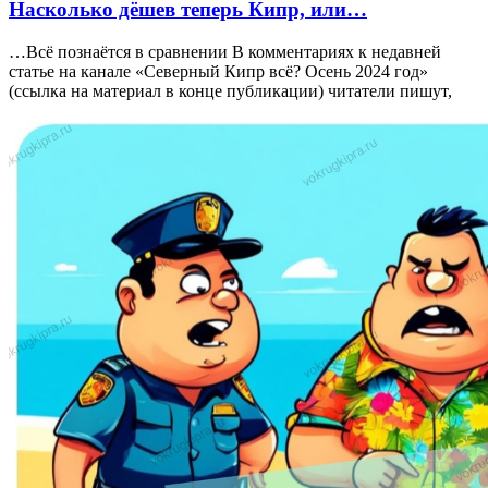
Насколько дёшев теперь Кипр, или…
…Всё познаётся в сравнении В комментариях к недавней
статье на канале «Северный Кипр всё? Осень 2024 год»
(ссылка на материал в конце публикации) читатели пишут,