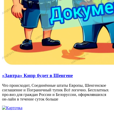
«Завтра» Кипр будет в Шенгене
Что происходит, Соединённые штаты Европы, Шенгенское
соглашение и Пограничный тупик Всё логично. Бесплатных
про-виз для граждан России и Белоруссии, оформлявшихся
он-лайн в течение суток больше