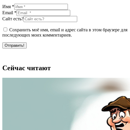
Имя *
Email *
Сайт есть?
Сохранить моё имя, email и адрес сайта в этом браузере для
последующих моих комментариев.
Отправить!
Сейчас читают