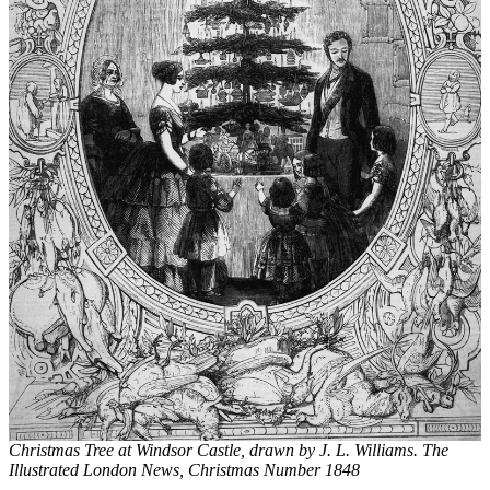
Christmas Tree at Windsor Castle, drawn by J. L. Williams. The
Illustrated London News, Christmas Number 1848