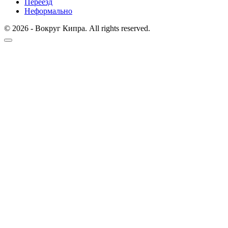
Переезд
Неформально
© 2026 - Вокруг Кипра. All rights reserved.