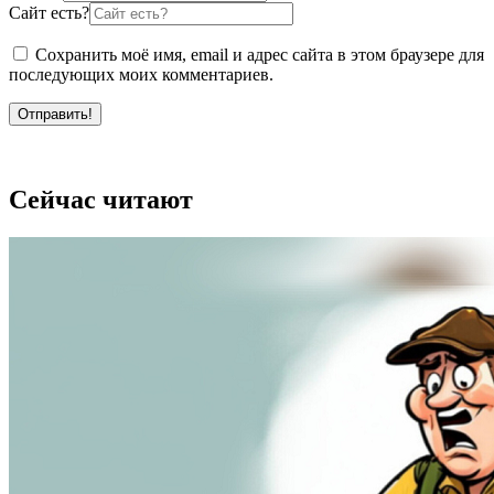
Сайт есть?
Сохранить моё имя, email и адрес сайта в этом браузере для
последующих моих комментариев.
Отправить!
Сейчас читают