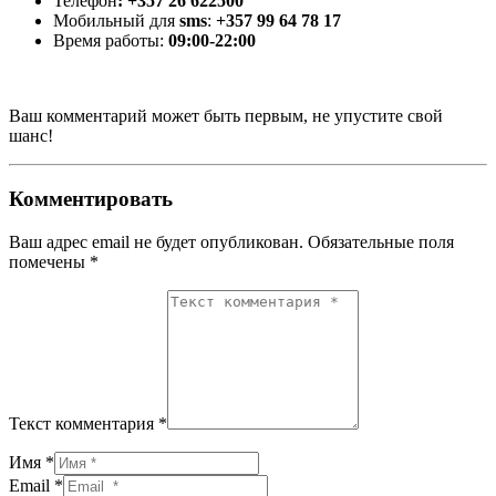
Телефон
: +357 26 622500
Мобильный для
sms
:
+357 99 64 78 17
Время работы:
09:00-22:00
Ваш комментарий может быть первым, не упустите свой
шанс!
Комментировать
Ваш адрес email не будет опубликован.
Обязательные поля
помечены
*
Текст комментария *
Имя *
Email *