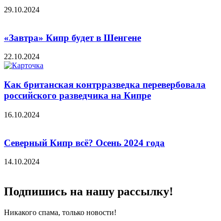
29.10.2024
«Завтра» Кипр будет в Шенгене
22.10.2024
Как британская контрразведка перевербовала
российского разведчика на Кипре
16.10.2024
Северный Кипр всё? Осень 2024 года
14.10.2024
Подпишись на нашу рассылку!
Никакого спама, только новости!