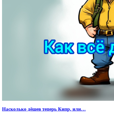
Насколько дёшев теперь Кипр, или…