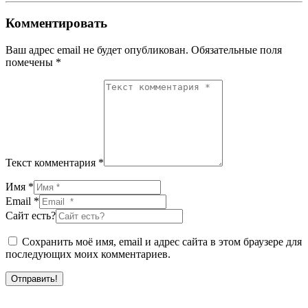
Комментировать
Ваш адрес email не будет опубликован.
Обязательные поля
помечены
*
Текст комментария *
Имя *
Email *
Сайт есть?
Сохранить моё имя, email и адрес сайта в этом браузере для
последующих моих комментариев.
Отправить!