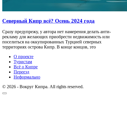
Северный Кипр всё? Осень 2024 года
Сразу предупрежу, у автора нет намерения делать анти-
рекламу для желающих приобрести недвижимость или
поселиться на оккупированных Турцией северных
территориях острова Кипр. В конце концов, это
О проекте
Туристам
Всё о Кипре
Переезд
Неформально
© 2026 - Вокруг Кипра. All rights reserved.