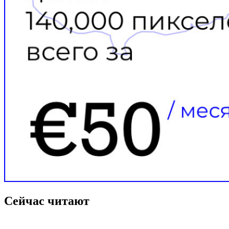
Сейчас читают