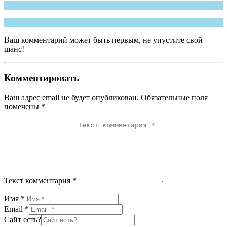
Ваш комментарий может быть первым, не упустите свой
шанс!
Комментировать
Ваш адрес email не будет опубликован.
Обязательные поля
помечены
*
Текст комментария *
Имя *
Email *
Сайт есть?