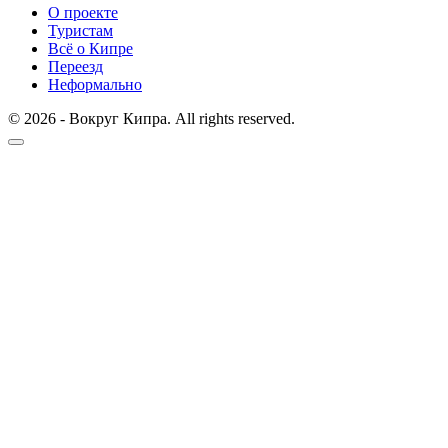
О проекте
Туристам
Всё о Кипре
Переезд
Неформально
© 2026 - Вокруг Кипра. All rights reserved.