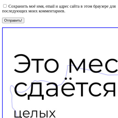
Сохранить моё имя, email и адрес сайта в этом браузере для
последующих моих комментариев.
Отправить!